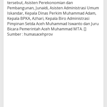
tersebut, Asisten Perekonomian dan
Pembangunan, Junaidi, Asisten Administrasi Umum
Iskandar, Kepala Dinas Perkim Muhammad Adam,
Kepala BPKA, Azhari, Kepala Biro Administrasi
Pimpinan Setda Aceh Muhammad Iswanto dan Juru
Bicara Pemerintah Aceh Muhammad MTA. []
Sumber : humasacehprov