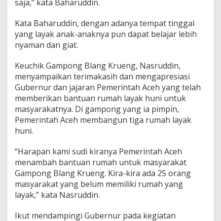
saja,” kata Baharuddin.
Kata Baharuddin, dengan adanya tempat tinggal
yang layak anak-anaknya pun dapat belajar lebih
nyaman dan giat.
Keuchik Gampong Blang Krueng, Nasruddin,
menyampaikan terimakasih dan mengapresiasi
Gubernur dan jajaran Pemerintah Aceh yang telah
memberikan bantuan rumah layak huni untuk
masyarakatnya. Di gampong yang ia pimpin,
Pemerintah Aceh membangun tiga rumah layak
huni.
“Harapan kami sudi kiranya Pemerintah Aceh
menambah bantuan rumah untuk masyarakat
Gampong Blang Krueng. Kira-kira ada 25 orang
masyarakat yang belum memiliki rumah yang
layak,” kata Nasruddin.
Ikut mendampingi Gubernur pada kegiatan