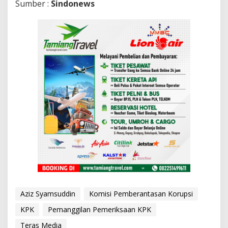
Sumber :
Sindonews
Aziz Syamsuddin
Komisi Pemberantasan Korupsi
KPK
Pemanggilan Pemeriksaan KPK
Teras Media