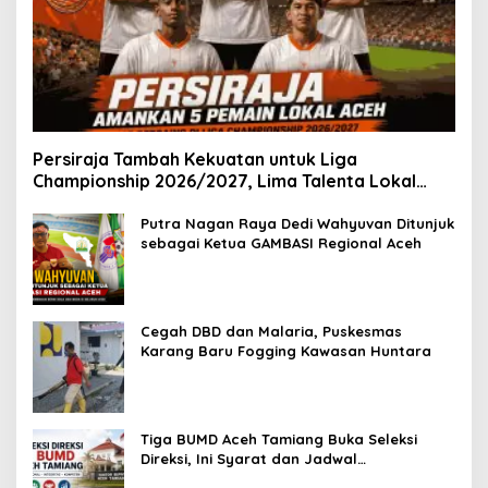
Persiraja Tambah Kekuatan untuk Liga
Championship 2026/2027, Lima Talenta Lokal
Aceh Resmi Dikontrak
Putra Nagan Raya Dedi Wahyuvan Ditunjuk
sebagai Ketua GAMBASI Regional Aceh
Cegah DBD dan Malaria, Puskesmas
Karang Baru Fogging Kawasan Huntara
Tiga BUMD Aceh Tamiang Buka Seleksi
Direksi, Ini Syarat dan Jadwal
Pendaftarannya