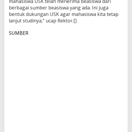
mahasiswa USK telah menerima beasiswa dari
berbagai sumber beasiswa yang ada. Ini juga
bentuk dukungan USK agar mahasiswa kita tetap
lanjut studinya,” ucap Rektor.[]
SUMBER