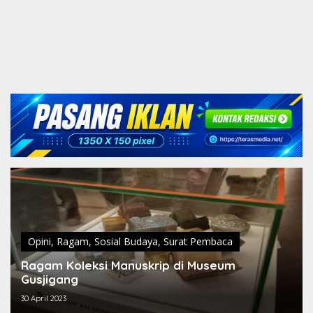
Opini
,
Ragam
,
Sosial Budaya
,
Surat Pembaca
Ragam Koleksi Manuskrip di Museum
Gusjigang
30 April 2023