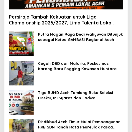
Persiraja Tambah Kekuatan untuk Liga
Championship 2026/2027, Lima Talenta Lokal
Aceh Resmi Dikontrak
Putra Nagan Raya Dedi Wahyuvan Ditunjuk
sebagai Ketua GAMBASI Regional Aceh
Cegah DBD dan Malaria, Puskesmas
Karang Baru Fogging Kawasan Huntara
Tiga BUMD Aceh Tamiang Buka Seleksi
Direksi, Ini Syarat dan Jadwal
Pendaftarannya
Disdikbud Aceh Timur Mulai Pembangunan
RKB SDN Tanah Rata Peureulak Pasca