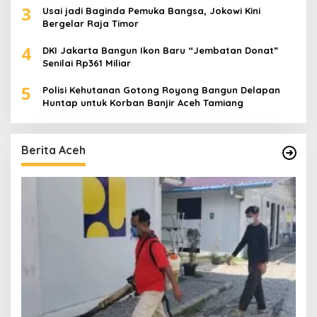
3
Usai jadi Baginda Pemuka Bangsa, Jokowi Kini
Bergelar Raja Timor
4
DKI Jakarta Bangun Ikon Baru “Jembatan Donat”
Senilai Rp361 Miliar
5
Polisi Kehutanan Gotong Royong Bangun Delapan
Huntap untuk Korban Banjir Aceh Tamiang
Berita Aceh