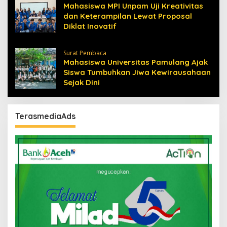
Mahasiswa MPI Unpam Uji Kreativitas
dan Keterampilan Lewat Proposal
Diklat Inovatif
Surat Pembaca
Mahasiswa Universitas Pamulang Ajak
Siswa Tumbuhkan Jiwa Kewirausahaan
Sejak Dini
TerasmediaAds