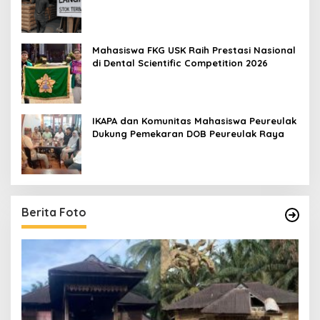
Mahasiswa FKG USK Raih Prestasi Nasional
di Dental Scientific Competition 2026
IKAPA dan Komunitas Mahasiswa Peureulak
Dukung Pemekaran DOB Peureulak Raya
Berita Foto