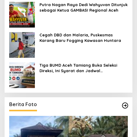
Putra Nagan Raya Dedi Wahyuvan Ditunjuk
sebagai Ketua GAMBASI Regional Aceh
Cegah DBD dan Malaria, Puskesmas
Karang Baru Fogging Kawasan Huntara
Tiga BUMD Aceh Tamiang Buka Seleksi
Direksi, Ini Syarat dan Jadwal
Pendaftarannya
Berita Foto