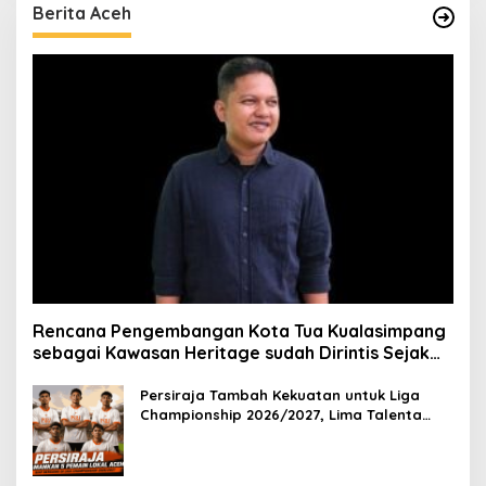
Berita Aceh
Rencana Pengembangan Kota Tua Kualasimpang
sebagai Kawasan Heritage sudah Dirintis Sejak
2025
Persiraja Tambah Kekuatan untuk Liga
Championship 2026/2027, Lima Talenta
Lokal Aceh Resmi Dikontrak