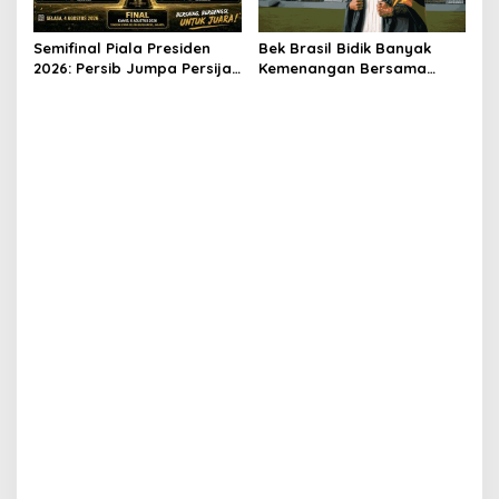
Semifinal Piala Presiden
Bek Brasil Bidik Banyak
2026: Persib Jumpa Persija,
Kemenangan Bersama
Persebaya Tantang Arema
Persiraja