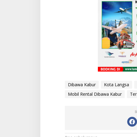
Dibawa Kabur
Kota Langsa
Mobil Rental Dibawa Kabur
Ter
I