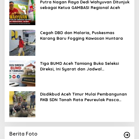
Putra Nagan Raya Dedi Wahyuvan Ditunjuk
sebagai Ketua GAMBASI Regional Aceh
Cegah DBD dan Malaria, Puskesmas
Karang Baru Fogging Kawasan Huntara
Tiga BUMD Aceh Tamiang Buka Seleksi
Direksi, Ini Syarat dan Jadwal
Pendaftarannya
Disdikbud Aceh Timur Mulai Pembangunan
RKB SDN Tanah Rata Peureulak Pasca
Banjir
Berita Foto