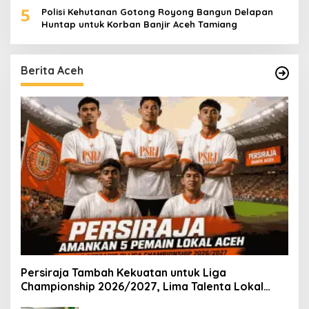
5
Polisi Kehutanan Gotong Royong Bangun Delapan
Huntap untuk Korban Banjir Aceh Tamiang
Berita Aceh
Persiraja Tambah Kekuatan untuk Liga
Championship 2026/2027, Lima Talenta Lokal
Aceh Resmi Dikontrak