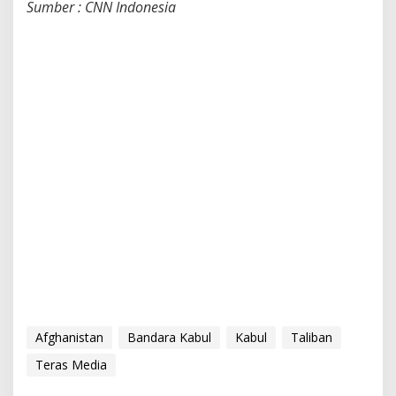
Sumber : CNN Indonesia
Afghanistan
Bandara Kabul
Kabul
Taliban
Teras Media