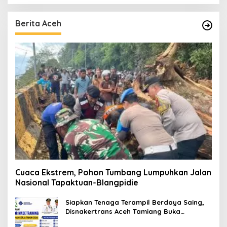
Berita Aceh
Cuaca Ekstrem, Pohon Tumbang Lumpuhkan Jalan
Nasional Tapaktuan-Blangpidie
Siapkan Tenaga Terampil Berdaya Saing,
Disnakertrans Aceh Tamiang Buka
Pelatihan Kerja 2026