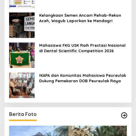
Kelangkaan Semen Ancam Rehab-Rekon
Aceh, Wagub Laporkan ke Mendagri
Mahasiswa FKG USK Raih Prestasi Nasional
di Dental Scientific Competition 2026
IKAPA dan Komunitas Mahasiswa Peureulak
Dukung Pemekaran DOB Peureulak Raya
Berita Foto