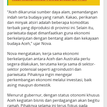
“Aceh dikaruniai sumber daya alam, pemandangan
indah serta budaya yang ramah. Kakao, perikanan
dan minyak atsiri adalah beberapa komoditas
terbaik yang diproduksi di provinsi ini. Selain itu,
pariwisata dapat dimanfaatkan guna ekonomi
berkelanjutan dengan bentang alam dan kekayaan
budaya Aceh,” ujar Nova.
Nova mengatakan, kerja sama ekonomi
berkelanjutan antara Aceh dan Australia perlu
segera dilakukan, terutama kerja sama di sektor-
sektor potensial seperti agroindustri dan
pariwisata. Pihaknya ingin mengejar
perkembangan ekonomi melalui investasi, baik
asing maupun domestik.
Menurut gubernur, dengan status otonomi khusus
Aceh kegiatan bisnis dan perdagangan akan begitu
ramah. Pihaknya selama ini terus fokus pada