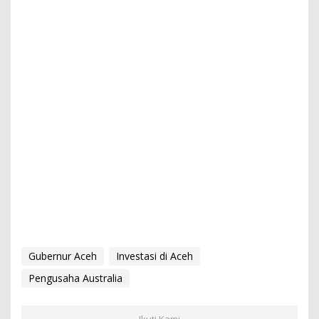
Gubernur Aceh
Investasi di Aceh
Pengusaha Australia