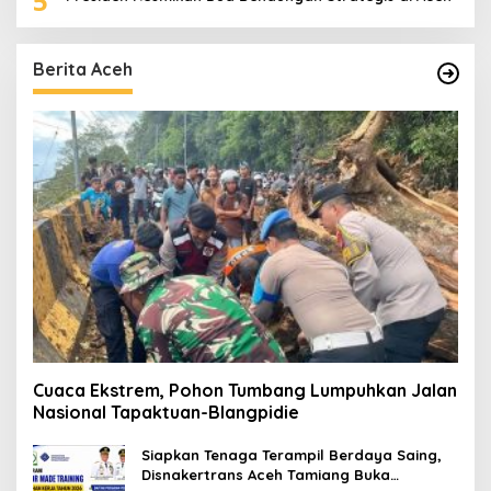
5
Berita Aceh
Cuaca Ekstrem, Pohon Tumbang Lumpuhkan Jalan
Nasional Tapaktuan-Blangpidie
Siapkan Tenaga Terampil Berdaya Saing,
Disnakertrans Aceh Tamiang Buka