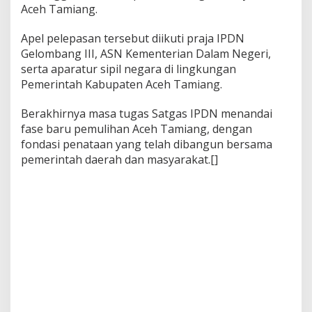
Aceh Tamiang.
Apel pelepasan tersebut diikuti praja IPDN
Gelombang III, ASN Kementerian Dalam Negeri,
serta aparatur sipil negara di lingkungan
Pemerintah Kabupaten Aceh Tamiang.
Berakhirnya masa tugas Satgas IPDN menandai
fase baru pemulihan Aceh Tamiang, dengan
fondasi penataan yang telah dibangun bersama
pemerintah daerah dan masyarakat.[]