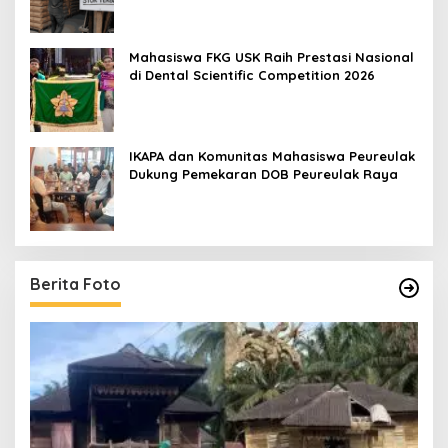
Mahasiswa FKG USK Raih Prestasi Nasional
di Dental Scientific Competition 2026
IKAPA dan Komunitas Mahasiswa Peureulak
Dukung Pemekaran DOB Peureulak Raya
Berita Foto