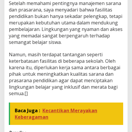
Setelah memahami pentingnya manajemen sarana
dan prasarana, saya menyadari bahwa fasilitas
pendidikan bukan hanya sekadar pelengkap, tetapi
merupakan kebutuhan utama dalam mendukung
pembelajaran. Lingkungan yang nyaman dan akses
yang memadai sangat berpengaruh terhadap
semangat belajar siswa.
Namun, masih terdapat tantangan seperti
keterbatasan fasilitas di beberapa sekolah. Oleh
karena itu, diperlukan kerja sama antara berbagai
pihak untuk meningkatkan kualitas sarana dan
prasarana pendidikan agar dapat menciptakan
lingkungan belajar yang inklusif dan merata bagi
semua.[]
Baca Juga :
Kecantikan Merayakan
Keberagaman