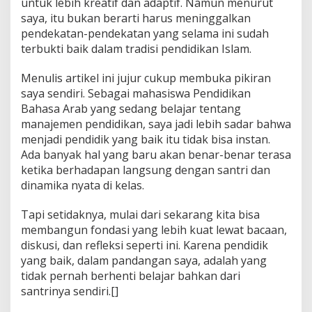
untuk lebih kreatif dan adaptif. Namun menurut
saya, itu bukan berarti harus meninggalkan
pendekatan-pendekatan yang selama ini sudah
terbukti baik dalam tradisi pendidikan Islam.
Menulis artikel ini jujur cukup membuka pikiran
saya sendiri. Sebagai mahasiswa Pendidikan
Bahasa Arab yang sedang belajar tentang
manajemen pendidikan, saya jadi lebih sadar bahwa
menjadi pendidik yang baik itu tidak bisa instan.
Ada banyak hal yang baru akan benar-benar terasa
ketika berhadapan langsung dengan santri dan
dinamika nyata di kelas.
Tapi setidaknya, mulai dari sekarang kita bisa
membangun fondasi yang lebih kuat lewat bacaan,
diskusi, dan refleksi seperti ini. Karena pendidik
yang baik, dalam pandangan saya, adalah yang
tidak pernah berhenti belajar bahkan dari
santrinya sendiri.[]