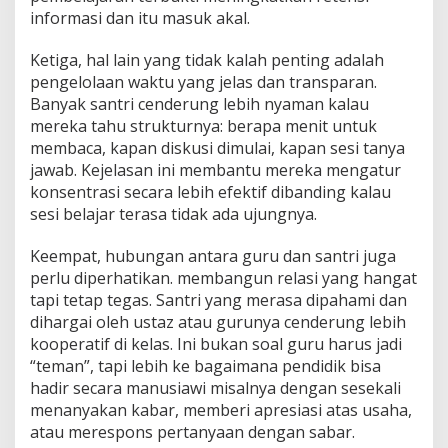
informasi dan itu masuk akal.
Ketiga, hal lain yang tidak kalah penting adalah
pengelolaan waktu yang jelas dan transparan.
Banyak santri cenderung lebih nyaman kalau
mereka tahu strukturnya: berapa menit untuk
membaca, kapan diskusi dimulai, kapan sesi tanya
jawab. Kejelasan ini membantu mereka mengatur
konsentrasi secara lebih efektif dibanding kalau
sesi belajar terasa tidak ada ujungnya.
Keempat, hubungan antara guru dan santri juga
perlu diperhatikan. membangun relasi yang hangat
tapi tetap tegas. Santri yang merasa dipahami dan
dihargai oleh ustaz atau gurunya cenderung lebih
kooperatif di kelas. Ini bukan soal guru harus jadi
“teman”, tapi lebih ke bagaimana pendidik bisa
hadir secara manusiawi misalnya dengan sesekali
menanyakan kabar, memberi apresiasi atas usaha,
atau merespons pertanyaan dengan sabar.