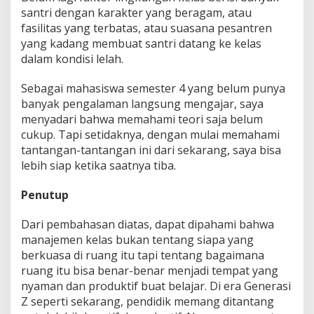
santri dengan karakter yang beragam, atau
fasilitas yang terbatas, atau suasana pesantren
yang kadang membuat santri datang ke kelas
dalam kondisi lelah.
Sebagai mahasiswa semester 4 yang belum punya
banyak pengalaman langsung mengajar, saya
menyadari bahwa memahami teori saja belum
cukup. Tapi setidaknya, dengan mulai memahami
tantangan-tantangan ini dari sekarang, saya bisa
lebih siap ketika saatnya tiba.
Penutup
Dari pembahasan diatas, dapat dipahami bahwa
manajemen kelas bukan tentang siapa yang
berkuasa di ruang itu tapi tentang bagaimana
ruang itu bisa benar-benar menjadi tempat yang
nyaman dan produktif buat belajar. Di era Generasi
Z seperti sekarang, pendidik memang ditantang