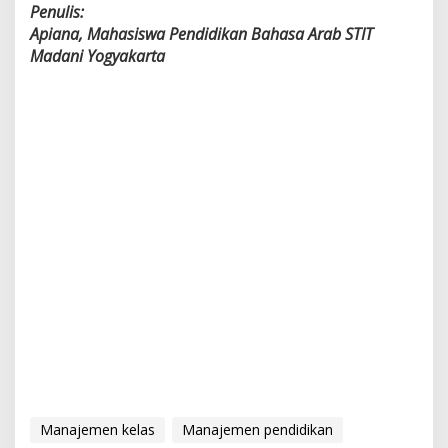
Penulis:
Apiana, Mahasiswa Pendidikan Bahasa Arab STIT
Madani Yogyakarta
Manajemen kelas
Manajemen pendidikan