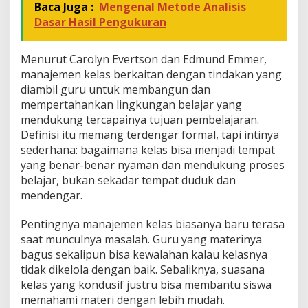
Baca Juga :
Mengenal Metode Analisis
Dasar Hasil Pengukuran
Menurut Carolyn Evertson dan Edmund Emmer,
manajemen kelas berkaitan dengan tindakan yang
diambil guru untuk membangun dan
mempertahankan lingkungan belajar yang
mendukung tercapainya tujuan pembelajaran.
Definisi itu memang terdengar formal, tapi intinya
sederhana: bagaimana kelas bisa menjadi tempat
yang benar-benar nyaman dan mendukung proses
belajar, bukan sekadar tempat duduk dan
mendengar.
Pentingnya manajemen kelas biasanya baru terasa
saat munculnya masalah. Guru yang materinya
bagus sekalipun bisa kewalahan kalau kelasnya
tidak dikelola dengan baik. Sebaliknya, suasana
kelas yang kondusif justru bisa membantu siswa
memahami materi dengan lebih mudah.