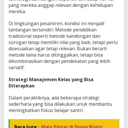
yang mereka anggap relevan dengan kehidupan
mereka.
Di lingkungan pesantren, kondisi ini menjadi
tantangan tersendiri. Metode pendidikan
tradisional seperti metode bandongan dan
sorogan tetap memiliki nilai yang baik, tetapi perlu
disesuaikan agar tetap relevan. Bukan berarti
metode lama harus ditinggalkan, tetapi bisa
dikombinasikan dengan pendekatan yang lebih
variatif.
Strategi Manajemen Kelas yang Bisa
Diterapkan
Dalam peraktiknya, ada beberapa strategi
sederhana yang bisa dilakukan unuk membantu
meningkatkan fokus belajar santri.
Baca Juga :
Main Pintar di Dunia Bisnis: