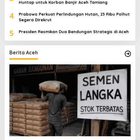
Huntap untuk Korban Banjir Aceh Tamiang
4
Prabowo Perkuat Perlindungan Hutan, 23 Ribu Polhut
Segera Direkrut
5
Presiden Resmikan Dua Bendungan Strategis di Aceh
Berita Aceh