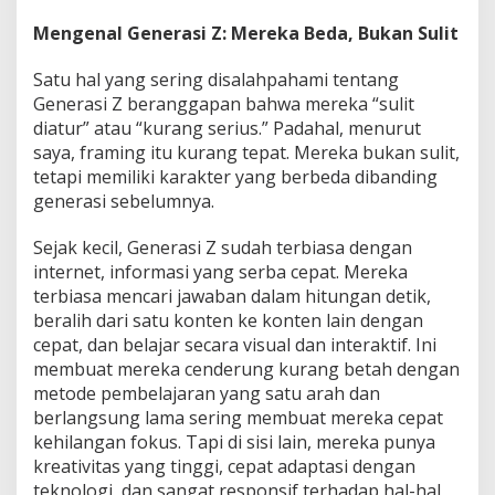
Mengenal Generasi Z: Mereka Beda, Bukan Sulit
Satu hal yang sering disalahpahami tentang
Generasi Z beranggapan bahwa mereka “sulit
diatur” atau “kurang serius.” Padahal, menurut
saya, framing itu kurang tepat. Mereka bukan sulit,
tetapi memiliki karakter yang berbeda dibanding
generasi sebelumnya.
Sejak kecil, Generasi Z sudah terbiasa dengan
internet, informasi yang serba cepat. Mereka
terbiasa mencari jawaban dalam hitungan detik,
beralih dari satu konten ke konten lain dengan
cepat, dan belajar secara visual dan interaktif. Ini
membuat mereka cenderung kurang betah dengan
metode pembelajaran yang satu arah dan
berlangsung lama sering membuat mereka cepat
kehilangan fokus. Tapi di sisi lain, mereka punya
kreativitas yang tinggi, cepat adaptasi dengan
teknologi, dan sangat responsif terhadap hal-hal