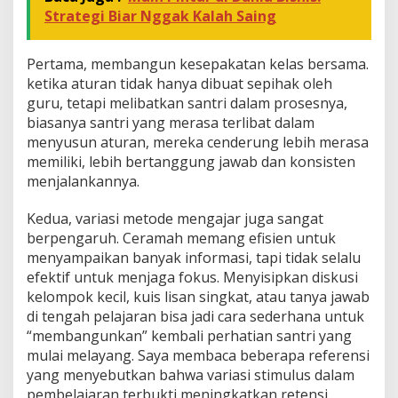
Strategi Biar Nggak Kalah Saing
Pertama, membangun kesepakatan kelas bersama.
ketika aturan tidak hanya dibuat sepihak oleh
guru, tetapi melibatkan santri dalam prosesnya,
biasanya santri yang merasa terlibat dalam
menyusun aturan, mereka cenderung lebih merasa
memiliki, lebih bertanggung jawab dan konsisten
menjalankannya.
Kedua, variasi metode mengajar juga sangat
berpengaruh. Ceramah memang efisien untuk
menyampaikan banyak informasi, tapi tidak selalu
efektif untuk menjaga fokus. Menyisipkan diskusi
kelompok kecil, kuis lisan singkat, atau tanya jawab
di tengah pelajaran bisa jadi cara sederhana untuk
“membangunkan” kembali perhatian santri yang
mulai melayang. Saya membaca beberapa referensi
yang menyebutkan bahwa variasi stimulus dalam
pembelajaran terbukti meningkatkan retensi