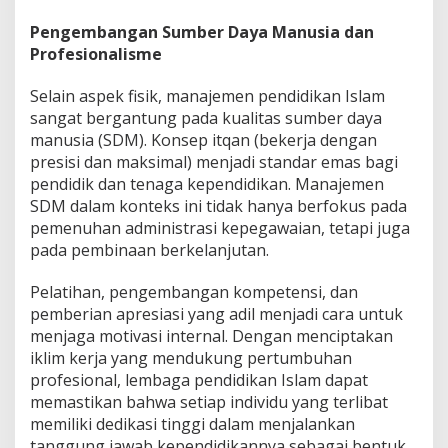
Pengembangan Sumber Daya Manusia dan
Profesionalisme
Selain aspek fisik, manajemen pendidikan Islam
sangat bergantung pada kualitas sumber daya
manusia (SDM). Konsep itqan (bekerja dengan
presisi dan maksimal) menjadi standar emas bagi
pendidik dan tenaga kependidikan. Manajemen
SDM dalam konteks ini tidak hanya berfokus pada
pemenuhan administrasi kepegawaian, tetapi juga
pada pembinaan berkelanjutan.
Pelatihan, pengembangan kompetensi, dan
pemberian apresiasi yang adil menjadi cara untuk
menjaga motivasi internal. Dengan menciptakan
iklim kerja yang mendukung pertumbuhan
profesional, lembaga pendidikan Islam dapat
memastikan bahwa setiap individu yang terlibat
memiliki dedikasi tinggi dalam menjalankan
tanggung jawab kependidikannya sebagai bentuk