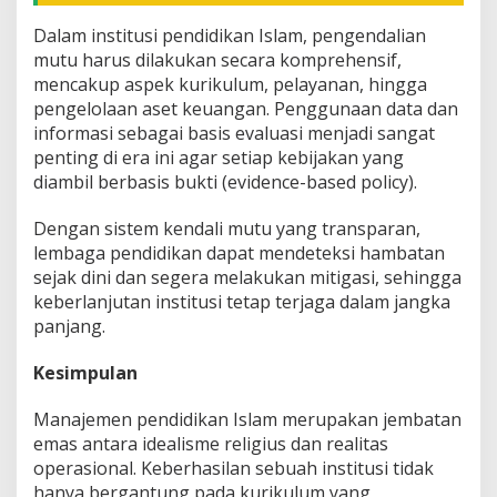
Dalam institusi pendidikan Islam, pengendalian
mutu harus dilakukan secara komprehensif,
mencakup aspek kurikulum, pelayanan, hingga
pengelolaan aset keuangan. Penggunaan data dan
informasi sebagai basis evaluasi menjadi sangat
penting di era ini agar setiap kebijakan yang
diambil berbasis bukti (evidence-based policy).
Dengan sistem kendali mutu yang transparan,
lembaga pendidikan dapat mendeteksi hambatan
sejak dini dan segera melakukan mitigasi, sehingga
keberlanjutan institusi tetap terjaga dalam jangka
panjang.
Kesimpulan
Manajemen pendidikan Islam merupakan jembatan
emas antara idealisme religius dan realitas
operasional. Keberhasilan sebuah institusi tidak
hanya bergantung pada kurikulum yang