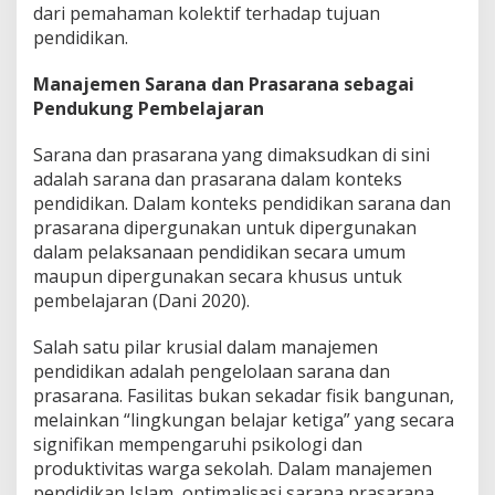
dari pemahaman kolektif terhadap tujuan
pendidikan.
Manajemen Sarana dan Prasarana sebagai
Pendukung Pembelajaran
Sarana dan prasarana yang dimaksudkan di sini
adalah sarana dan prasarana dalam konteks
pendidikan. Dalam konteks pendidikan sarana dan
prasarana dipergunakan untuk dipergunakan
dalam pelaksanaan pendidikan secara umum
maupun dipergunakan secara khusus untuk
pembelajaran (Dani 2020).
Salah satu pilar krusial dalam manajemen
pendidikan adalah pengelolaan sarana dan
prasarana. Fasilitas bukan sekadar fisik bangunan,
melainkan “lingkungan belajar ketiga” yang secara
signifikan mempengaruhi psikologi dan
produktivitas warga sekolah. Dalam manajemen
pendidikan Islam, optimalisasi sarana prasarana