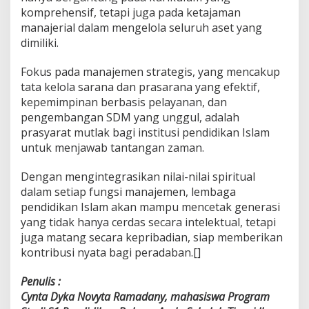
komprehensif, tetapi juga pada ketajaman
manajerial dalam mengelola seluruh aset yang
dimiliki.
Fokus pada manajemen strategis, yang mencakup
tata kelola sarana dan prasarana yang efektif,
kepemimpinan berbasis pelayanan, dan
pengembangan SDM yang unggul, adalah
prasyarat mutlak bagi institusi pendidikan Islam
untuk menjawab tantangan zaman.
Dengan mengintegrasikan nilai-nilai spiritual
dalam setiap fungsi manajemen, lembaga
pendidikan Islam akan mampu mencetak generasi
yang tidak hanya cerdas secara intelektual, tetapi
juga matang secara kepribadian, siap memberikan
kontribusi nyata bagi peradaban.[]
Penulis :
Cynta Dyka Novyta Ramadany, mahasiswa Program