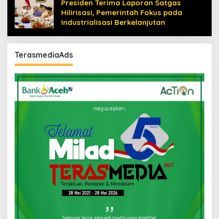
Presiden Terima Laporan Satgas
Hilirisasi, Pemerintah Fokus pada
Industrialisasi Berkelanjutan
TerasmediaAds