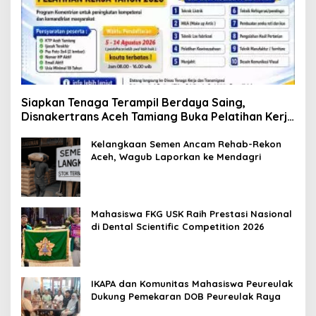
Siapkan Tenaga Terampil Berdaya Saing,
Disnakertrans Aceh Tamiang Buka Pelatihan Kerja
2026
Kelangkaan Semen Ancam Rehab-Rekon
Aceh, Wagub Laporkan ke Mendagri
Mahasiswa FKG USK Raih Prestasi Nasional
di Dental Scientific Competition 2026
IKAPA dan Komunitas Mahasiswa Peureulak
Dukung Pemekaran DOB Peureulak Raya