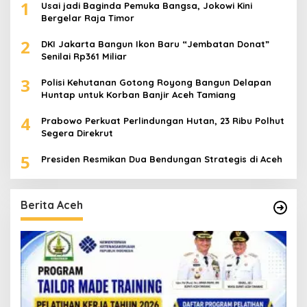
1
Usai jadi Baginda Pemuka Bangsa, Jokowi Kini
Bergelar Raja Timor
2
DKI Jakarta Bangun Ikon Baru “Jembatan Donat”
Senilai Rp361 Miliar
3
Polisi Kehutanan Gotong Royong Bangun Delapan
Huntap untuk Korban Banjir Aceh Tamiang
4
Prabowo Perkuat Perlindungan Hutan, 23 Ribu Polhut
Segera Direkrut
5
Presiden Resmikan Dua Bendungan Strategis di Aceh
Berita Aceh