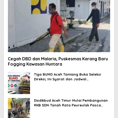
Cegah DBD dan Malaria, Puskesmas Karang Baru
Fogging Kawasan Huntara
Tiga BUMD Aceh Tamiang Buka Seleksi
Direksi, Ini Syarat dan Jadwal
Pendaftarannya
Disdikbud Aceh Timur Mulai Pembangunan
RKB SDN Tanah Rata Peureulak Pasca
Banjir