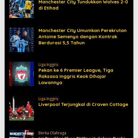
Manchester City Tundukkan Wolves 2-0
di Etihad
Manchester City Umumkan Perekrutan
Antoine Semenyo dengan Kontrak
Berdurasi 5,5 Tahun
Liga Inggris
Pekan ke 6 Premier League, Tiga
Raksasa Inggris Keok Dihajar
Lawannya
Liga Inggris
Liverpool Terjungkal di Craven Cottage
Berita Olahraga