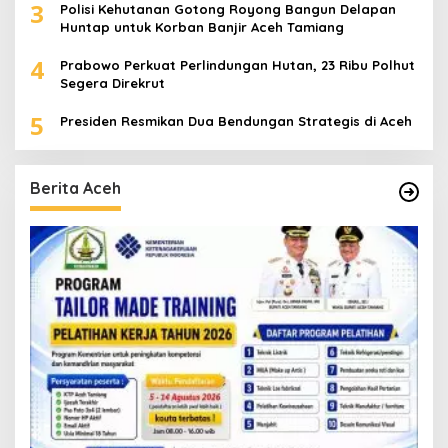
3
Polisi Kehutanan Gotong Royong Bangun Delapan
Huntap untuk Korban Banjir Aceh Tamiang
4
Prabowo Perkuat Perlindungan Hutan, 23 Ribu Polhut
Segera Direkrut
5
Presiden Resmikan Dua Bendungan Strategis di Aceh
Berita Aceh