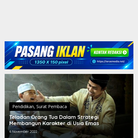
Pendidikan
,
Surat Pembaca
Teladan Orang Tua Dalam Strategi
Membangun Karakter di Usia Emas
6 November 2022