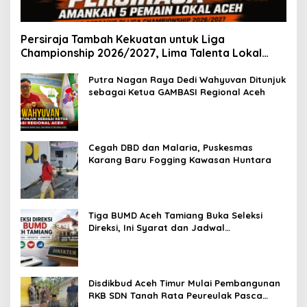
Persiraja Tambah Kekuatan untuk Liga
Championship 2026/2027, Lima Talenta Lokal
Aceh Resmi Dikontrak
Putra Nagan Raya Dedi Wahyuvan Ditunjuk
sebagai Ketua GAMBASI Regional Aceh
Cegah DBD dan Malaria, Puskesmas
Karang Baru Fogging Kawasan Huntara
Tiga BUMD Aceh Tamiang Buka Seleksi
Direksi, Ini Syarat dan Jadwal
Pendaftarannya
Disdikbud Aceh Timur Mulai Pembangunan
RKB SDN Tanah Rata Peureulak Pasca