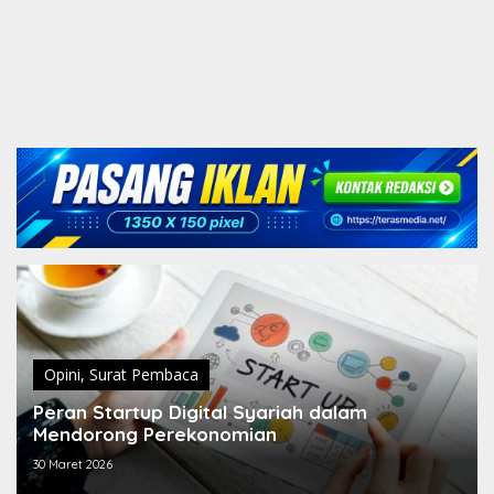
Opini
,
Surat Pembaca
Peran Startup Digital Syariah dalam
Mendorong Perekonomian
30 Maret 2026