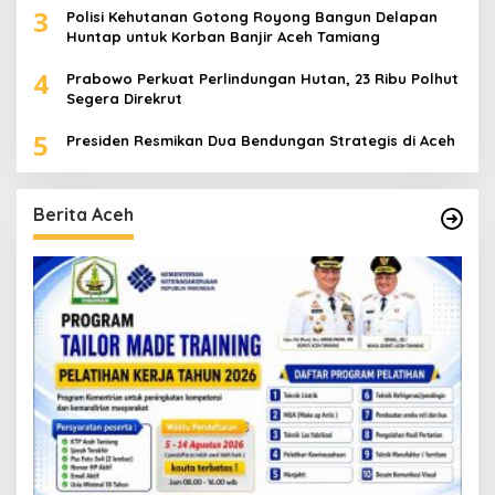
3
Polisi Kehutanan Gotong Royong Bangun Delapan
Huntap untuk Korban Banjir Aceh Tamiang
4
Prabowo Perkuat Perlindungan Hutan, 23 Ribu Polhut
Segera Direkrut
5
Presiden Resmikan Dua Bendungan Strategis di Aceh
Berita Aceh