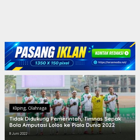
Kliping
,
Olahraga
Tidak Didukung Pemerintah, Timnas Sepak
Bola Amputasi Lolos ke Piala Dunia 2022
8 Juni 2022