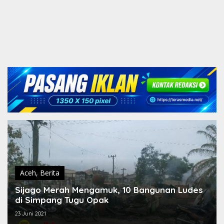
Aceh
,
Berita
Sijago Merah Mengamuk, 10 Bangunan Ludes
di Simpang Tugu Opak
23 Juni 2021