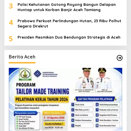
3
Polisi Kehutanan Gotong Royong Bangun Delapan
Huntap untuk Korban Banjir Aceh Tamiang
4
Prabowo Perkuat Perlindungan Hutan, 23 Ribu Polhut
Segera Direkrut
5
Presiden Resmikan Dua Bendungan Strategis di Aceh
Berita Aceh