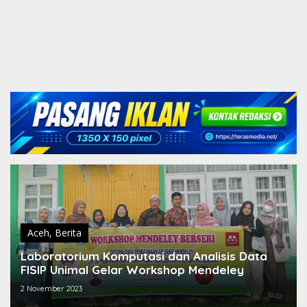
Aceh
,
Berita
Laboratorium Komputasi dan Analisis Data
FISIP Unimal Gelar Workshop Mendeley
2 November 2023