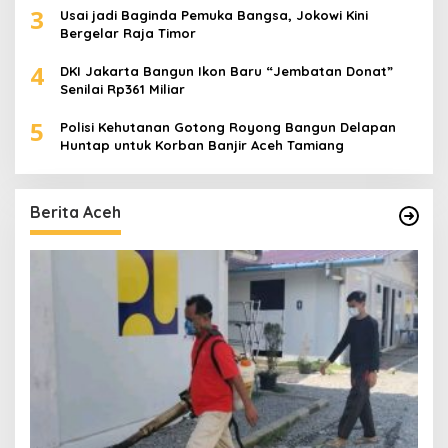
3
Usai jadi Baginda Pemuka Bangsa, Jokowi Kini
Bergelar Raja Timor
4
DKI Jakarta Bangun Ikon Baru “Jembatan Donat”
Senilai Rp361 Miliar
5
Polisi Kehutanan Gotong Royong Bangun Delapan
Huntap untuk Korban Banjir Aceh Tamiang
Berita Aceh