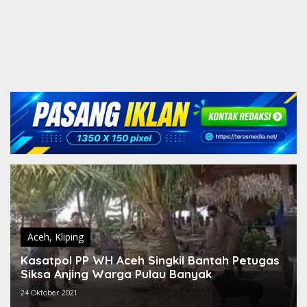
Aceh
,
Kliping
Kasatpol PP WH Aceh Singkil Bantah Petugas
Siksa Anjing Warga Pulau Banyak
24 Oktober 2021