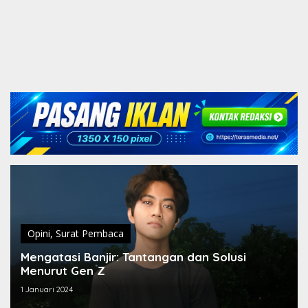
Opini
,
Surat Pembaca
Mengatasi Banjir: Tantangan dan Solusi
Menurut Gen Z
1 Januari 2024