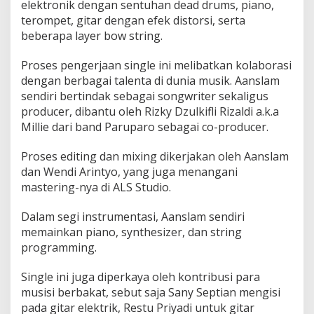
elektronik dengan sentuhan dead drums, piano,
terompet, gitar dengan efek distorsi, serta
beberapa layer bow string.
Proses pengerjaan single ini melibatkan kolaborasi
dengan berbagai talenta di dunia musik. Aanslam
sendiri bertindak sebagai songwriter sekaligus
producer, dibantu oleh Rizky Dzulkifli Rizaldi a.k.a
Millie dari band Paruparo sebagai co-producer.
Proses editing dan mixing dikerjakan oleh Aanslam
dan Wendi Arintyo, yang juga menangani
mastering-nya di ALS Studio.
Dalam segi instrumentasi, Aanslam sendiri
memainkan piano, synthesizer, dan string
programming.
Single ini juga diperkaya oleh kontribusi para
musisi berbakat, sebut saja Sany Septian mengisi
pada gitar elektrik, Restu Priyadi untuk gitar