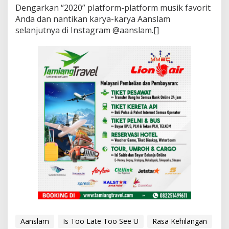
Dengarkan “2020” platform-platform musik favorit
Anda dan nantikan karya-karya Aanslam
selanjutnya di Instagram @aanslam.[]
Aanslam
Is Too Late Too See U
Rasa Kehilangan