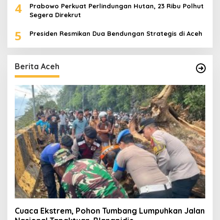
4
Prabowo Perkuat Perlindungan Hutan, 23 Ribu Polhut
Segera Direkrut
5
Presiden Resmikan Dua Bendungan Strategis di Aceh
Berita Aceh
Cuaca Ekstrem, Pohon Tumbang Lumpuhkan Jalan