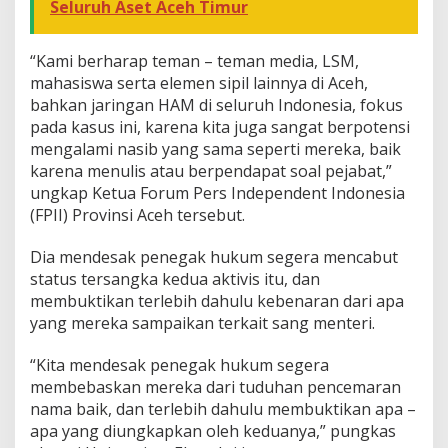
Seluruh Aset Aceh Timur
“Kami berharap teman – teman media, LSM,
mahasiswa serta elemen sipil lainnya di Aceh,
bahkan jaringan HAM di seluruh Indonesia, fokus
pada kasus ini, karena kita juga sangat berpotensi
mengalami nasib yang sama seperti mereka, baik
karena menulis atau berpendapat soal pejabat,”
ungkap Ketua Forum Pers Independent Indonesia
(FPII) Provinsi Aceh tersebut.
Dia mendesak penegak hukum segera mencabut
status tersangka kedua aktivis itu, dan
membuktikan terlebih dahulu kebenaran dari apa
yang mereka sampaikan terkait sang menteri.
“Kita mendesak penegak hukum segera
membebaskan mereka dari tuduhan pencemaran
nama baik, dan terlebih dahulu membuktikan apa –
apa yang diungkapkan oleh keduanya,” pungkas