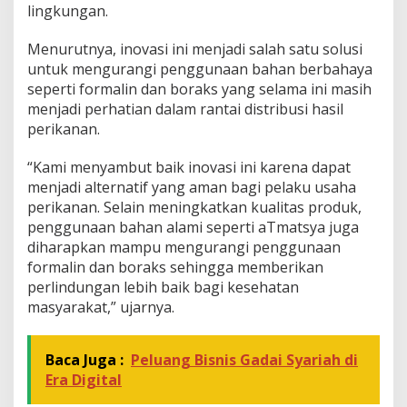
lingkungan.
Menurutnya, inovasi ini menjadi salah satu solusi
untuk mengurangi penggunaan bahan berbahaya
seperti formalin dan boraks yang selama ini masih
menjadi perhatian dalam rantai distribusi hasil
perikanan.
“Kami menyambut baik inovasi ini karena dapat
menjadi alternatif yang aman bagi pelaku usaha
perikanan. Selain meningkatkan kualitas produk,
penggunaan bahan alami seperti aTmatsya juga
diharapkan mampu mengurangi penggunaan
formalin dan boraks sehingga memberikan
perlindungan lebih baik bagi kesehatan
masyarakat,” ujarnya.
Baca Juga :
Peluang Bisnis Gadai Syariah di
Era Digital