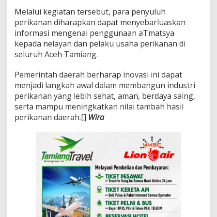
Melalui kegiatan tersebut, para penyuluh
perikanan diharapkan dapat menyebarluaskan
informasi mengenai penggunaan aTmatsya
kepada nelayan dan pelaku usaha perikanan di
seluruh Aceh Tamiang.
Pemerintah daerah berharap inovasi ini dapat
menjadi langkah awal dalam membangun industri
perikanan yang lebih sehat, aman, berdaya saing,
serta mampu meningkatkan nilai tambah hasil
perikanan daerah.[]
Wira