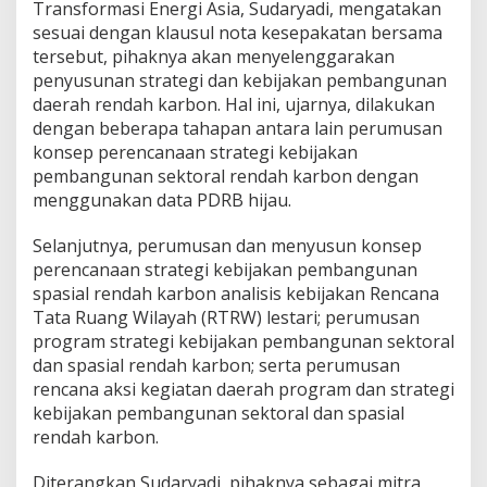
Transformasi Energi Asia, Sudaryadi, mengatakan
sesuai dengan klausul nota kesepakatan bersama
tersebut, pihaknya akan menyelenggarakan
penyusunan strategi dan kebijakan pembangunan
daerah rendah karbon. Hal ini, ujarnya, dilakukan
dengan beberapa tahapan antara lain perumusan
konsep perencanaan strategi kebijakan
pembangunan sektoral rendah karbon dengan
menggunakan data PDRB hijau.
Selanjutnya, perumusan dan menyusun konsep
perencanaan strategi kebijakan pembangunan
spasial rendah karbon analisis kebijakan Rencana
Tata Ruang Wilayah (RTRW) lestari; perumusan
program strategi kebijakan pembangunan sektoral
dan spasial rendah karbon; serta perumusan
rencana aksi kegiatan daerah program dan strategi
kebijakan pembangunan sektoral dan spasial
rendah karbon.
Diterangkan Sudaryadi, pihaknya sebagai mitra