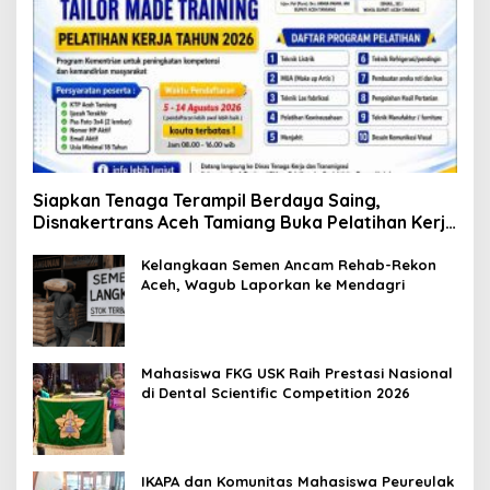
Siapkan Tenaga Terampil Berdaya Saing,
Disnakertrans Aceh Tamiang Buka Pelatihan Kerja
2026
Kelangkaan Semen Ancam Rehab-Rekon
Aceh, Wagub Laporkan ke Mendagri
Mahasiswa FKG USK Raih Prestasi Nasional
di Dental Scientific Competition 2026
IKAPA dan Komunitas Mahasiswa Peureulak