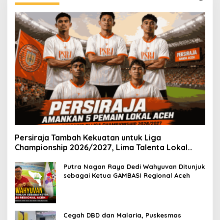
Persiraja Tambah Kekuatan untuk Liga
Championship 2026/2027, Lima Talenta Lokal
Aceh Resmi Dikontrak
Putra Nagan Raya Dedi Wahyuvan Ditunjuk
sebagai Ketua GAMBASI Regional Aceh
Cegah DBD dan Malaria, Puskesmas