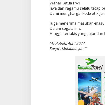
Wahai Ketua PWI
Jiwa dan ragamu selalu tetap 
Demi menghargai kode etik jurn
Juga menerima masukan-masuk
Dalam segala info
Hingga terlukis yang jujur dan 
Meulaboh, April 2024
Karya : Muhibbul Jamil