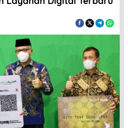
 Layanan Digital Terbaru