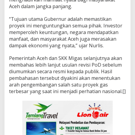
Aceh dalam jangka panjang.
“Tujuan utama Gubernur adalah memastikan
proyek ini menguntungkan semua pihak. Investor
memperoleh keuntungan, negara mendapatkan
manfaat, dan masyarakat Aceh juga merasakan
dampak ekonomi yang nyata,” ujar Nurlis.
Pemerintah Aceh dan SKK Migas selanjutnya akan
membahas lebih lanjut usulan revisi PoD sebelum
diumumkan secara resmi kepada publik. Hasil
pembahasan tersebut diyakini akan menentukan
arah pengembangan salah satu proyek gas
terbesar yang saat ini menjadi perhatian nasional.[]