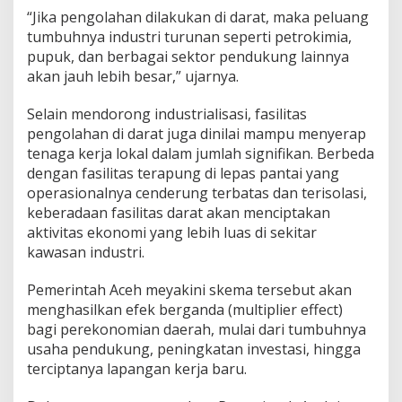
“Jika pengolahan dilakukan di darat, maka peluang
tumbuhnya industri turunan seperti petrokimia,
pupuk, dan berbagai sektor pendukung lainnya
akan jauh lebih besar,” ujarnya.
Selain mendorong industrialisasi, fasilitas
pengolahan di darat juga dinilai mampu menyerap
tenaga kerja lokal dalam jumlah signifikan. Berbeda
dengan fasilitas terapung di lepas pantai yang
operasionalnya cenderung terbatas dan terisolasi,
keberadaan fasilitas darat akan menciptakan
aktivitas ekonomi yang lebih luas di sekitar
kawasan industri.
Pemerintah Aceh meyakini skema tersebut akan
menghasilkan efek berganda (multiplier effect)
bagi perekonomian daerah, mulai dari tumbuhnya
usaha pendukung, peningkatan investasi, hingga
terciptanya lapangan kerja baru.