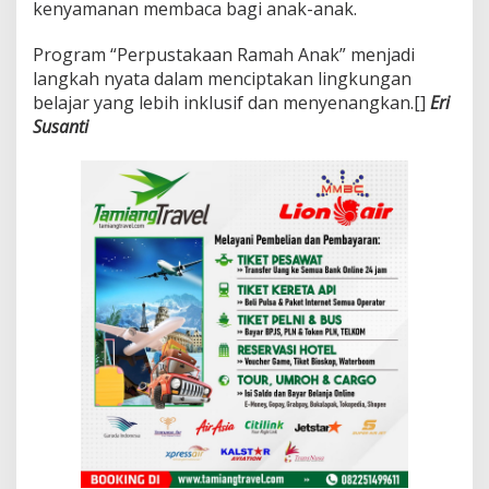
kenyamanan membaca bagi anak-anak.
Program “Perpustakaan Ramah Anak” menjadi
langkah nyata dalam menciptakan lingkungan
belajar yang lebih inklusif dan menyenangkan.[]
Eri
Susanti