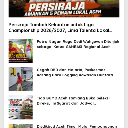
Persiraja Tambah Kekuatan untuk Liga
Championship 2026/2027, Lima Talenta Lokal
Aceh Resmi Dikontrak
Putra Nagan Raya Dedi Wahyuvan Ditunjuk
sebagai Ketua GAMBASI Regional Aceh
Cegah DBD dan Malaria, Puskesmas
Karang Baru Fogging Kawasan Huntara
Tiga BUMD Aceh Tamiang Buka Seleksi
Direksi, Ini Syarat dan Jadwal
Pendaftarannya
Disdikbud Aceh Timur Mulai Pembangunan