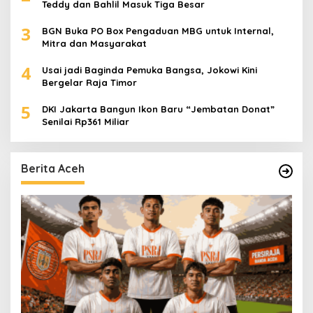
Teddy dan Bahlil Masuk Tiga Besar
3
BGN Buka PO Box Pengaduan MBG untuk Internal,
Mitra dan Masyarakat
4
Usai jadi Baginda Pemuka Bangsa, Jokowi Kini
Bergelar Raja Timor
5
DKI Jakarta Bangun Ikon Baru “Jembatan Donat”
Senilai Rp361 Miliar
Berita Aceh