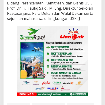
Bidang Perencanaan, Kemitraan, dan Bisnis USK
Prof. Dr. Ir. Taufiq Saidi, M. Eng, Direktur Sekolah
Pascasarjana, Para Dekan dan Wakil Dekan serta
sejumlah mahasiswa di lingkungan USK.[]