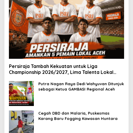
Persiraja Tambah Kekuatan untuk Liga
Championship 2026/2027, Lima Talenta Lokal
Aceh Resmi Dikontrak
Putra Nagan Raya Dedi Wahyuvan Ditunjuk
sebagai Ketua GAMBASI Regional Aceh
Cegah DBD dan Malaria, Puskesmas
Karang Baru Fogging Kawasan Huntara