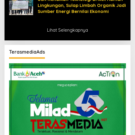
Lingkungan, Sulap Limbah Organik Jadi
Sumber Energi Bernilai Ekonomi
Lihat Selengkapnya
TerasmediaAds