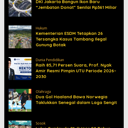
DKI Jakarta Bangun Ikon Baru
“Jembatan Donat” Senilai Rp361 Miliar
Hukum
Kementerian ESDM Tetapkan 26
Tersangka Kasus Tambang Ilegal
Gunung Botak
Dunia Pendidikan
Raih 85,71 Persen Suara, Prof. Nyak
Amir Resmi Pimpin UTU Periode 2026–
2030
Olahraga
Dua Gol Haaland Bawa Norwegia
Taklukkan Senegal dalam Laga Sengit
Sosok