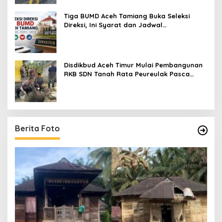
Tiga BUMD Aceh Tamiang Buka Seleksi
Direksi, Ini Syarat dan Jadwal
Pendaftarannya
Disdikbud Aceh Timur Mulai Pembangunan
RKB SDN Tanah Rata Peureulak Pasca
Banjir
Berita Foto