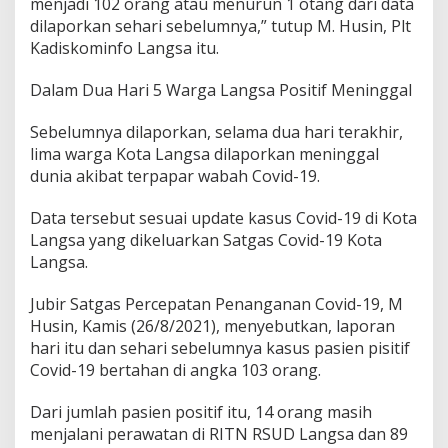
menjadi 102 orang atau menurun 1 otang dari data
dilaporkan sehari sebelumnya,” tutup M. Husin, Plt
Kadiskominfo Langsa itu.
Dalam Dua Hari 5 Warga Langsa Positif Meninggal
Sebelumnya dilaporkan, selama dua hari terakhir,
lima warga Kota Langsa dilaporkan meninggal
dunia akibat terpapar wabah Covid-19.
Data tersebut sesuai update kasus Covid-19 di Kota
Langsa yang dikeluarkan Satgas Covid-19 Kota
Langsa.
Jubir Satgas Percepatan Penanganan Covid-19, M
Husin, Kamis (26/8/2021), menyebutkan, laporan
hari itu dan sehari sebelumnya kasus pasien pisitif
Covid-19 bertahan di angka 103 orang.
Dari jumlah pasien positif itu, 14 orang masih
menjalani perawatan di RITN RSUD Langsa dan 89