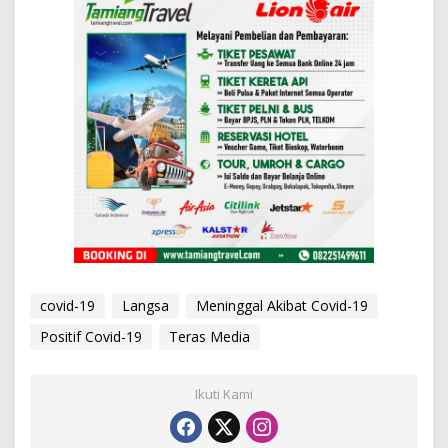
covid-19
Langsa
Meninggal Akibat Covid-19
Positif Covid-19
Teras Media
Ikuti Kami