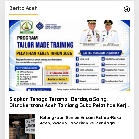
Berita Aceh
Siapkan Tenaga Terampil Berdaya Saing,
Disnakertrans Aceh Tamiang Buka Pelatihan Kerja
2026
Kelangkaan Semen Ancam Rehab-Rekon
Aceh, Wagub Laporkan ke Mendagri