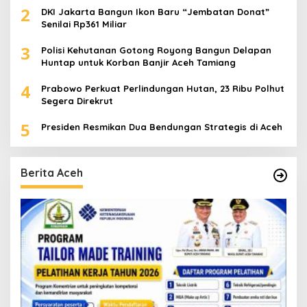
2
DKI Jakarta Bangun Ikon Baru “Jembatan Donat”
Senilai Rp361 Miliar
3
Polisi Kehutanan Gotong Royong Bangun Delapan
Huntap untuk Korban Banjir Aceh Tamiang
4
Prabowo Perkuat Perlindungan Hutan, 23 Ribu Polhut
Segera Direkrut
5
Presiden Resmikan Dua Bendungan Strategis di Aceh
Berita Aceh