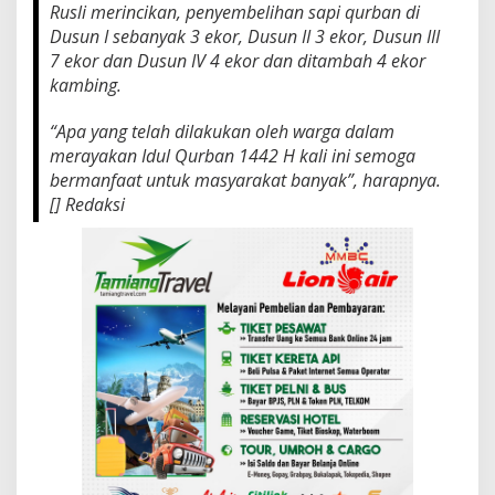
Rusli merincikan, penyembelihan sapi qurban di
Dusun I sebanyak 3 ekor, Dusun II 3 ekor, Dusun III
7 ekor dan Dusun IV 4 ekor dan ditambah 4 ekor
kambing.
“Apa yang telah dilakukan oleh warga dalam
merayakan Idul Qurban 1442 H kali ini semoga
bermanfaat untuk masyarakat banyak”, harapnya.
[] Redaksi