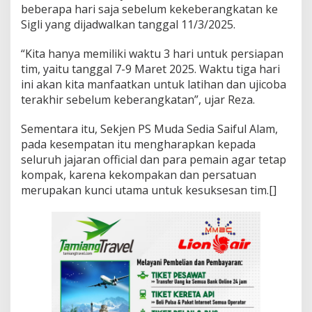
beberapa hari saja sebelum kekeberangkatan ke
Sigli yang dijadwalkan tanggal 11/3/2025.
“Kita hanya memiliki waktu 3 hari untuk persiapan
tim, yaitu tanggal 7-9 Maret 2025. Waktu tiga hari
ini akan kita manfaatkan untuk latihan dan ujicoba
terakhir sebelum keberangkatan”, ujar Reza.
Sementara itu, Sekjen PS Muda Sedia Saiful Alam,
pada kesempatan itu mengharapkan kepada
seluruh jajaran official dan para pemain agar tetap
kompak, karena kekompakan dan persatuan
merupakan kunci utama untuk kesuksesan tim.[]