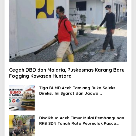
Cegah DBD dan Malaria, Puskesmas Karang Baru
Fogging Kawasan Huntara
Tiga BUMD Aceh Tamiang Buka Seleksi
Direksi, Ini Syarat dan Jadwal
Pendaftarannya
Disdikbud Aceh Timur Mulai Pembangunan
RKB SDN Tanah Rata Peureulak Pasca
Banjir