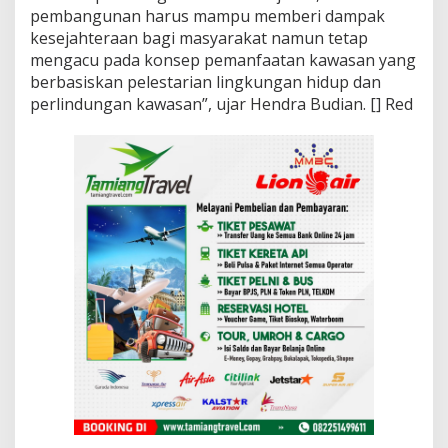
pembangunan harus mampu memberi dampak
kesejahteraan bagi masyarakat namun tetap
mengacu pada konsep pemanfaatan kawasan yang
berbasiskan pelestarian lingkungan hidup dan
perlindungan kawasan”, ujar Hendra Budian. [] Red