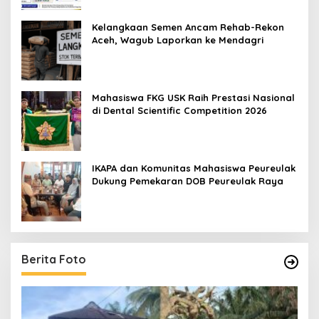
Kelangkaan Semen Ancam Rehab-Rekon
Aceh, Wagub Laporkan ke Mendagri
Mahasiswa FKG USK Raih Prestasi Nasional
di Dental Scientific Competition 2026
IKAPA dan Komunitas Mahasiswa Peureulak
Dukung Pemekaran DOB Peureulak Raya
Berita Foto