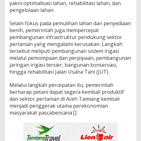
yakni optimalisasi lahan, rehabilitasi lahan, dan
pengelolaan lahan.
Selain fokus pada pemulihan lahan dan penyediaan
benih, pemerintah juga mempercepat
pembangunan infrastruktur pendukung sektor
pertanian yang mengalami kerusakan. Langkah
tersebut meliputi pembangunan sistem irigasi
melalui pemompaan dan perpipaan, pembangunan
jaringan irigasi tersier, bangunan konservasi,
hingga rehabilitasi Jalan Usaha Tani (JUT).
Melalui langkah percepatan itu, pemerintah
berharap petani dapat segera kembali produktif
dan sektor pertanian di Aceh Tamiang kembali
menjadi penggerak utama perekonomian
masyarakat pascabencana.[]