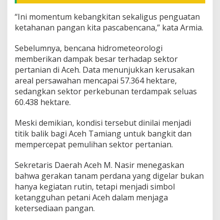
“Ini momentum kebangkitan sekaligus penguatan
ketahanan pangan kita pascabencana,” kata Armia.
Sebelumnya, bencana hidrometeorologi
memberikan dampak besar terhadap sektor
pertanian di Aceh. Data menunjukkan kerusakan
areal persawahan mencapai 57.364 hektare,
sedangkan sektor perkebunan terdampak seluas
60.438 hektare.
Meski demikian, kondisi tersebut dinilai menjadi
titik balik bagi Aceh Tamiang untuk bangkit dan
mempercepat pemulihan sektor pertanian.
Sekretaris Daerah Aceh M. Nasir menegaskan
bahwa gerakan tanam perdana yang digelar bukan
hanya kegiatan rutin, tetapi menjadi simbol
ketangguhan petani Aceh dalam menjaga
ketersediaan pangan.