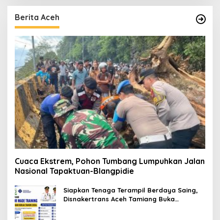
Berita Aceh
Cuaca Ekstrem, Pohon Tumbang Lumpuhkan Jalan
Nasional Tapaktuan-Blangpidie
Siapkan Tenaga Terampil Berdaya Saing,
Disnakertrans Aceh Tamiang Buka
Pelatihan Kerja 2026