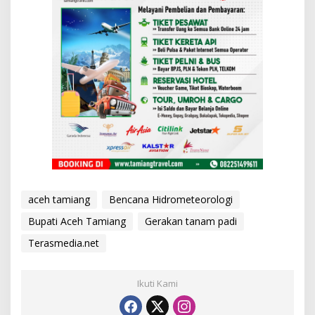
aceh tamiang
Bencana Hidrometeorologi
Bupati Aceh Tamiang
Gerakan tanam padi
Terasmedia.net
Ikuti Kami