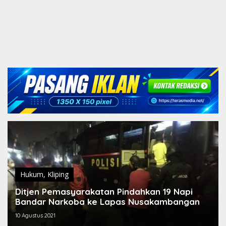
Hukum
,
Kliping
Ditjen Pemasyarakatan Pindahkan 19 Napi
Bandar Narkoba ke Lapas Nusakambangan
10 Agustus 2021