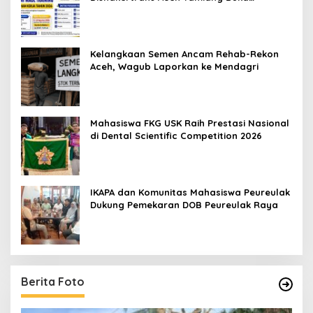
Pelatihan Kerja 2026
Kelangkaan Semen Ancam Rehab-Rekon
Aceh, Wagub Laporkan ke Mendagri
Mahasiswa FKG USK Raih Prestasi Nasional
di Dental Scientific Competition 2026
IKAPA dan Komunitas Mahasiswa Peureulak
Dukung Pemekaran DOB Peureulak Raya
Berita Foto