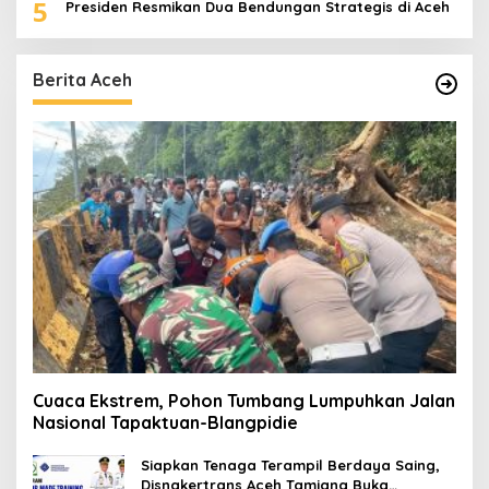
5
Presiden Resmikan Dua Bendungan Strategis di Aceh
Berita Aceh
Cuaca Ekstrem, Pohon Tumbang Lumpuhkan Jalan
Nasional Tapaktuan-Blangpidie
Siapkan Tenaga Terampil Berdaya Saing,
Disnakertrans Aceh Tamiang Buka