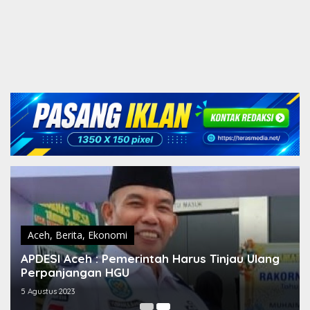
Aceh
,
Berita
,
Ekonomi
APDESI Aceh : Pemerintah Harus Tinjau Ulang
Perpanjangan HGU
5 Agustus 2023