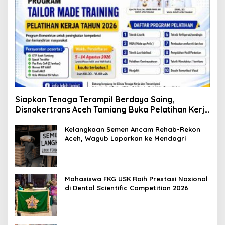
Siapkan Tenaga Terampil Berdaya Saing,
Disnakertrans Aceh Tamiang Buka Pelatihan Kerja
2026
Kelangkaan Semen Ancam Rehab-Rekon
Aceh, Wagub Laporkan ke Mendagri
Mahasiswa FKG USK Raih Prestasi Nasional
di Dental Scientific Competition 2026