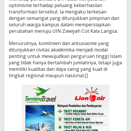
optimisme terhadap peluang keberhasilan
transformasi tersebut. Ia mengaku terkesan
dengan semangat yang ditunjukkan pimpinan dan
seluruh warga kampus dalam mempersiapkan
perubahan menuju UIN Zawiyah Cot Kala Langsa.
Menurutnya, komitmen dan antusiasme yang
ditunjukkan civitas akademika menjadi modal
penting untuk mewujudkan perguruan tinggi Islam
yang tidak hanya bertambah jumlahnya, tetapi juga
memiliki kualitas dan daya saing yang kuat di
tingkat regional maupun nasional.[]