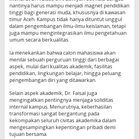
nantinya harus mampu menjadi magnet pendidikan
tinggi bagi generasi muda, khususnya di kawasan
timur Aceh. Kampus tidak hanya dituntut unggul
dalam pengembangan ilmu-ilmu keislaman, tetapi
juga mampu mengintegrasikan ilmu pengetahuan
umum secara berkualitas.
Ia menekankan bahwa calon mahasiswa akan
menilai sebuah perguruan tinggi dari berbagai
aspek, mulai dari kualitas akademik, fasilitas
pendidikan, lingkungan belajar, hingga peluang
pengembangan diri yang ditawarkan.
Selain aspek akademik, Dr. Faisal juga
mengingatkan pentingnya menjaga soliditas
internal kampus. Menurutnya, keberhasilan
transformasi sangat bergantung pada
kekompakan seluruh civitas akademika dalam
mengesampingkan kepentingan pribadi demi
tujuan bersama.