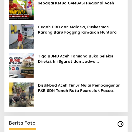
sebagai Ketua GAMBASI Regional Aceh
Cegah DBD dan Malaria, Puskesmas
Karang Baru Fogging Kawasan Huntara
Tiga BUMD Aceh Tamiang Buka Seleksi
Direksi, Ini Syarat dan Jadwal
Pendaftarannya
Disdikbud Aceh Timur Mulai Pembangunan
RKB SDN Tanah Rata Peureulak Pasca
Banjir
Berita Foto