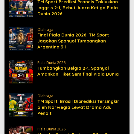
TM Sport Prediksi Prancis Taklukkan
Inggris 2-1, Rebut Juara Ketiga Piala
Dunia 2026
Olahraga
Final Piala Dunia 2026: TM Sport
Jagokan Spanyol Tumbangkan
Argentina 3-1
Piala Dunia 2026
Tumbangkan Belgia 2-1, Spanyol
Amankan Tiket Semifinal Piala Dunia
Olahraga
TM Sport: Brasil Diprediksi Tersingkir
oleh Norwegia Lewat Drama Adu
Penalti
Piala Dunia 2026