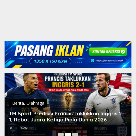
Berita
,
Olahraga
TM Sport Prediksi Prancis Taklukkan Inggris 2-
1, Rebut Juara Ketiga Piala Dunia 2026
18 Juli 2026