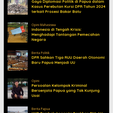
Gaya Diplomasi Politik di Papua dalam
Kasus Perebutan Kursi DPR Tahun 2024
terkait Prosesi Bakar Batu
Opini Mahasiswa
Indonesia di Tengah Krisis:
Menghadapi Tantangan Pemecahan
Negara
Berita Politik
DPR Sahkan Tiga RUU Daerah Otonomi
Baru Papua Menjadi UU
Opini
Persoalan Kelompok Kriminal
Bersenjata Papua yang Tak Kunjung
Usai
Berita Papua