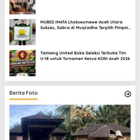
MUBES IMATA Lhokseumawe-Aceh Utara
Sukses, Sabra Al Muqtadha Terpilih Pimpin
Periode 2026–2027
Tamiang United Buka Seleksi Terbuka Tim
U-18 untuk Turnamen Ketua KONI Aceh 2026
Berita Foto