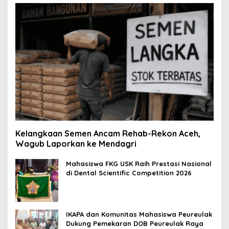
Kelangkaan Semen Ancam Rehab-Rekon Aceh,
Wagub Laporkan ke Mendagri
Mahasiswa FKG USK Raih Prestasi Nasional
di Dental Scientific Competition 2026
IKAPA dan Komunitas Mahasiswa Peureulak
Dukung Pemekaran DOB Peureulak Raya